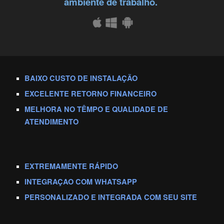
ambiente de trabalho. 
BAIXO CUSTO DE INSTALAÇÃO
EXCELENTE RETORNO FINANCEIRO 
MELHORA NO TÊMPO E QUALIDADE DE 
ATENDIMENTO
EXTREMAMENTE RÁPIDO
INTEGRAÇAO COM WHATSAPP
PERSONALIZADO E INTEGRADA COM SEU SITE